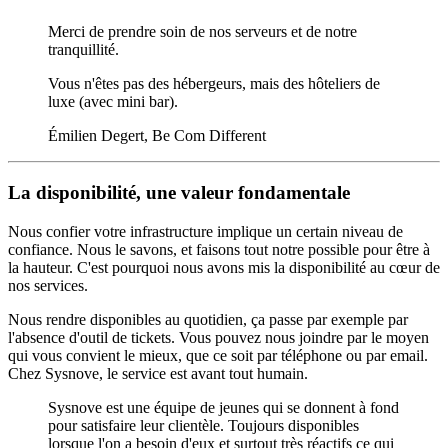
Merci de prendre soin de nos serveurs et de notre
tranquillité.
Vous n'êtes pas des hébergeurs, mais des hôteliers de
luxe (avec mini bar).
Émilien Degert, Be Com Different
La disponibilité, une valeur fondamentale
Nous confier votre infrastructure implique un certain niveau de
confiance. Nous le savons, et faisons tout notre possible pour être à
la hauteur. C'est pourquoi nous avons mis la disponibilité au cœur de
nos services.
Nous rendre disponibles au quotidien, ça passe par exemple par
l'absence d'outil de tickets. Vous pouvez nous joindre par le moyen
qui vous convient le mieux, que ce soit par téléphone ou par email.
Chez Sysnove, le service est avant tout humain.
Sysnove est une équipe de jeunes qui se donnent à fond
pour satisfaire leur clientèle. Toujours disponibles
lorsque l'on a besoin d'eux et surtout très réactifs ce qui