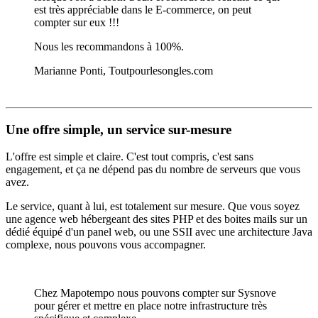
est très appréciable dans le E-commerce, on peut
compter sur eux !!!
Nous les recommandons à 100%.
Marianne Ponti, Toutpourlesongles.com
Une offre simple, un service sur-mesure
L'offre est simple et claire. C'est tout compris, c'est sans
engagement, et ça ne dépend pas du nombre de serveurs que vous
avez.
Le service, quant à lui, est totalement sur mesure. Que vous soyez
une agence web hébergeant des sites PHP et des boites mails sur un
dédié équipé d'un panel web, ou une SSII avec une architecture Java
complexe, nous pouvons vous accompagner.
Chez Mapotempo nous pouvons compter sur Sysnove
pour gérer et mettre en place notre infrastructure très